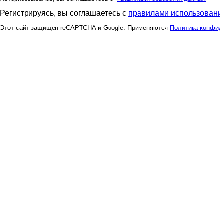
Регистрируясь, вы соглашаетесь с
правилами использовани
Этот сайт защищен reCAPTCHA и Google. Применяются
Политика конфи