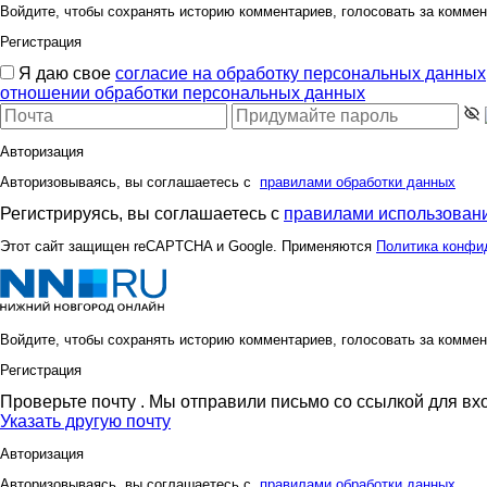
Войдите, чтобы сохранять историю комментариев, голосовать за коммен
Регистрация
Я даю свое
согласие на обработку персональных данных
отношении обработки персональных данных
Авторизация
Авторизовываясь, вы соглашаетесь с
правилами обработки данных
Регистрируясь, вы соглашаетесь с
правилами использовани
Этот сайт защищен reCAPTCHA и Google. Применяются
Политика конфи
Войдите, чтобы сохранять историю комментариев, голосовать за коммен
Регистрация
Проверьте почту
. Мы отправили письмо со ссылкой для вх
Указать другую почту
Авторизация
Авторизовываясь, вы соглашаетесь с
правилами обработки данных