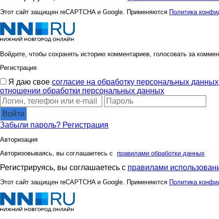
Этот сайт защищен reCAPTCHA и Google. Применяются
Политика конфи
Войдите, чтобы сохранять историю комментариев, голосовать за коммен
Регистрация
Я даю свое
согласие на обработку персональных данных
отношении обработки персональных данных
Войти
Забыли пароль?
Регистрация
Авторизация
Авторизовываясь, вы соглашаетесь с
правилами обработки данных
Регистрируясь, вы соглашаетесь с
правилами использовани
Этот сайт защищен reCAPTCHA и Google. Применяются
Политика конфи