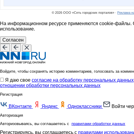
© 2026 ООО «Сеть городских порталов» ·
Реклама н
На информационном ресурсе применяются cookie-файлы. О
использование.
Согласен
Войдите, чтобы сохранять историю комментариев, голосовать за коммен
Я даю свое
согласие на обработку персональных данных
отношении обработки персональных данных
Регистрация
ВКонтакте
Яндекс
Одноклассники
Войти чер
Авторизация
Авторизовываясь, вы соглашаетесь с
правилами обработки данных
Регистрируясь, вы соглашаетесь с
правилами использовани